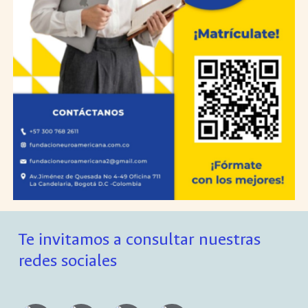
Te invitamos a consultar nuestras
redes sociales