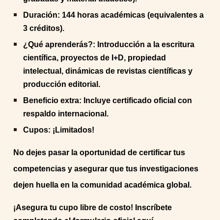
Duración: 144 horas académicas (equivalentes a
3 créditos).
¿Qué aprenderás?: Introducción a la escritura
científica, proyectos de I+D, propiedad
intelectual, dinámicas de revistas científicas y
producción editorial.
Beneficio extra: Incluye certificado oficial con
respaldo internacional.
Cupos: ¡Limitados!
No dejes pasar la oportunidad de certificar tus
competencias y asegurar que tus investigaciones
dejen huella en la comunidad académica global.
¡Asegura tu cupo libre de costo! Inscríbete