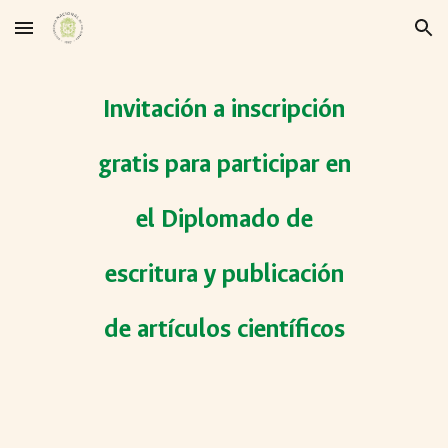
Skip to main content
Skip to navigation
Invitación a inscripción
gratis para participar en
el Diplomado de
escritura y publicación
de artículos científicos