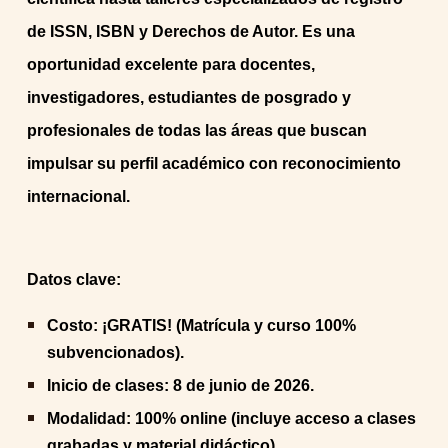
de ISSN, ISBN y Derechos de Autor. Es una
oportunidad excelente para docentes,
investigadores, estudiantes de posgrado y
profesionales de todas las áreas que buscan
impulsar su perfil académico con reconocimiento
internacional.
Datos clave:
Costo: ¡GRATIS! (Matrícula y curso 100%
subvencionados).
Inicio de clases: 8 de junio de 2026.
Modalidad: 100% online (incluye acceso a clases
grabadas y material didáctico).