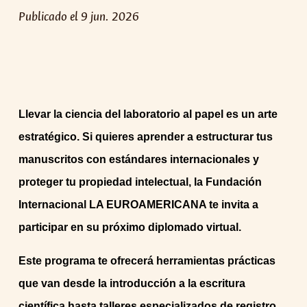
Publicado el 9 jun. 2026
Llevar la ciencia del laboratorio al papel es un arte
estratégico. Si quieres aprender a estructurar tus
manuscritos con estándares internacionales y
proteger tu propiedad intelectual, la Fundación
Internacional LA EUROAMERICANA te invita a
participar en su próximo diplomado virtual.
Este programa te ofrecerá herramientas prácticas
que van desde la introducción a la escritura
científica hasta talleres especializados de registro