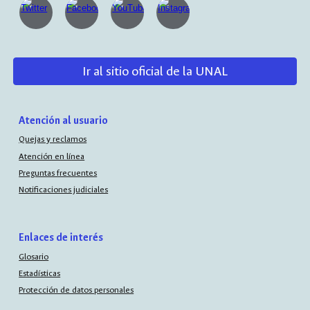
Ir al sitio oficial de la UNAL
Atención al usuario
Quejas y reclamos
Atención en línea
Preguntas frecuentes
Notificaciones judiciales
Enlaces de interés
Glosario
Estadísticas
Protección de datos personales