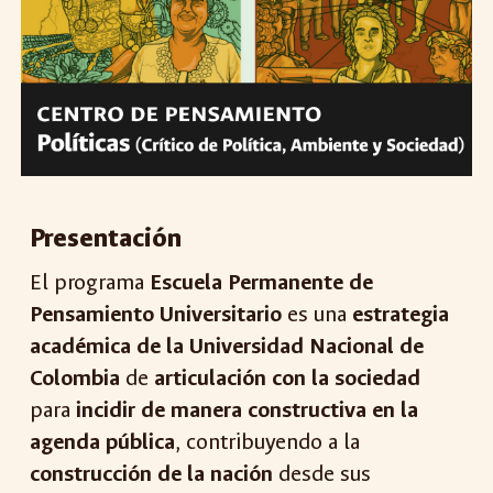
Presentación
El programa
Escuela Permanente de
Pensamiento Universitario
es una
estrategia
académica de la Universidad Nacional de
Colombia
de
articulación con la sociedad
para
incidir de manera constructiva en la
agenda pública
, contribuyendo a la
construcción de la nación
desde sus