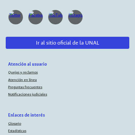
Ir al sitio oficial de la UNAL
Atención al usuario
Quejas y reclamos
Atención en línea
Preguntas frecuentes
Notificaciones judiciales
Enlaces de interés
Glosario
Estadísticas