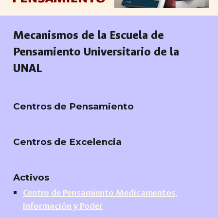
Mecanismos de la Escuela de
Pensamiento Universitario de la
UNAL
Centros de Pensamiento
Centros de Excelencia
Activos
Centro de Pensamiento Medicamentos,
Información y Poder