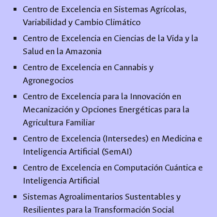
Centro de Excelencia en Sistemas Agrícolas,
Variabilidad y Cambio Climático
Centro de Excelencia en Ciencias de la Vida y la
Salud en la Amazonia
Centro de Excelencia en Cannabis y
Agronegocios
Centro de Excelencia para la Innovación en
Mecanización y Opciones Energéticas para la
Agricultura Familiar
Centro de Excelencia (Intersedes) en Medicina e
Inteligencia Artificial (SemAI)
Centro de Excelencia en Computación Cuántica e
Inteligencia Artificial
Sistemas Agroalimentarios Sustentables y
Resilientes para la Transformación Social