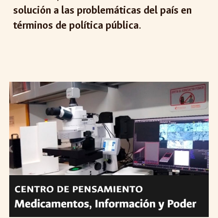
solución a las problemáticas del país en
términos de política pública
.