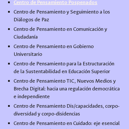
Centro de Pensamiento Pospenados
Centro de Pensamiento y Seguimiento a los
Diálogos de Paz
Centro de Pensamiento en Comunicación y
Ciudadanía
Centro de Pensamiento en Gobierno
Universitario
Centro de Pensamiento para la Estructuración
de la Sustentabilidad en Educación Superior
Centro de Pensamiento TIC, Nuevos Medios y
Brecha Digital: hacia una regulación democrática
e independiente
Centro de Pensamiento Dis/capacidades, corpo-
diversidad y corpo-disidencias
Centro de Pensamiento en Cuidado: eje esencial