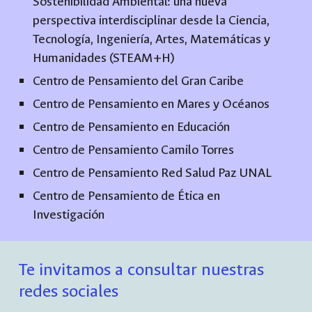
Sostenibilidad Ambiental: una nueva
perspectiva interdisciplinar desde la Ciencia,
Tecnología, Ingeniería, Artes, Matemáticas y
Humanidades (STEAM+H)
Centro de Pensamiento del Gran Caribe
Centro de Pensamiento en Mares y Océanos
Centro de Pensamiento en Educación
Centro de Pensamiento Camilo Torres
Centro de Pensamiento Red Salud Paz UNAL
Centro de Pensamiento de Ética en
Investigación
Te invitamos a consultar nuestras
redes sociales