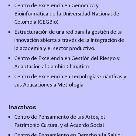
Centro de Excelencia en Genómica y
Bioinformática de la Universidad Nacional de
Colombia (CEGBio)
Estructuración de una red para la gestión de la
innovación abierta a través de la integración de
la academia y el sector productivo.
Centro de Excelencia en Gestión del Riesgo y
Adaptación al Cambio Climático
Centro de Excelencia en Tecnologías Cuánticas y
sus Aplicaciones a Metrología
Inactivos
Centro de Pensamiento de las Artes, el
Patrimonio Cultural y el Acuerdo Social
Centro de Pensamiento en Derecho a la Salud: