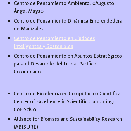
Centro de Pensamiento Ambiental «Augusto
Ángel Maya»
Centro de Pensamiento Dinámica Emprendedora
de Manizales
Centro de Pensamiento en Ciudades
Inteligentes y Sostenibles
Centro de Pensamiento en Asuntos Estratégicos
para el Desarrollo del Litoral Pacífico
Colombiano
Centro de Excelencia en Computación Cientifica
Center of Excellence in Scientific Computing:
CoE-SciCo
Alliance for Biomass and Sustainability Research
(ABISURE)