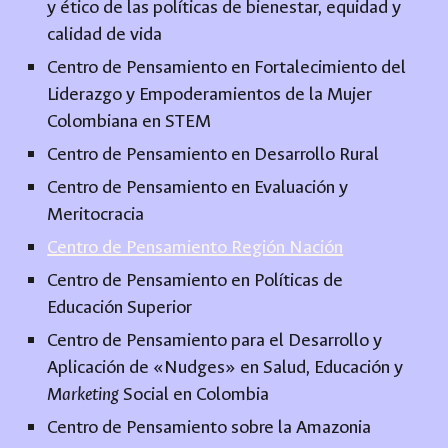
y ético de las políticas de bienestar, equidad y
calidad de vida
Centro de Pensamiento en Fortalecimiento del
Liderazgo y Empoderamientos de la Mujer
Colombiana en STEM
Centro de Pensamiento en Desarrollo Rural
Centro de Pensamiento en Evaluación y
Meritocracia
Centro de Pensamiento Región Nación
Centro de Pensamiento en Políticas de
Educación Superior
Centro de Pensamiento para el Desarrollo y
Aplicación de «Nudges» en Salud, Educación y
Marketing
Social en Colombia
Centro de Pensamiento sobre la Amazonia