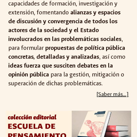
capacidades de formación, investigación y
extensión, fomentando
alianzas y espacios
de discusión y convergencia de todos los
actores de la sociedad y el Estado
involucrados en las problemáticas sociales
,
para formular
propuestas de política pública
concretas, detalladas y analizadas
, así como
ideas fuerza que susciten debates en la
opinión pública
para la gestión, mitigación o
superación de dichas problemáticas.
[Saber más...]