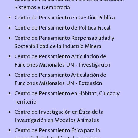
Sistemas y Democracia
Centro de Pensamiento en Gestión Pública
Centro de Pensamiento de Política Fiscal
Centro de Pensamiento Responsabilidad y
Sostenibilidad de la Industria Minera
Centro de Pensamiento Articulación de
Funciones Misionales UN - Investigación
Centro de Pensamiento Articulación de
Funciones Misionales UN - Extensión
Centro de Pensamiento en Hábitat, Ciudad y
Territorio
Centro de Investigación en Ética de la
Investigación en Modelos Animales
Centro de Pensamiento Ética para la