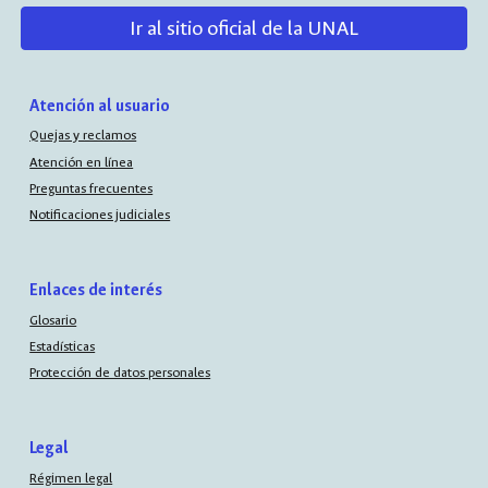
Ir al sitio oficial de la UNAL
Atención al usuario
Quejas y reclamos
Atención en línea
Preguntas frecuentes
Notificaciones judiciales
Enlaces de interés
Glosario
Estadísticas
Protección de datos personales
Legal
Régimen legal