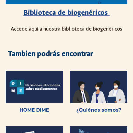
Biblioteca de biogenéricos
Accede aquí a nuestra biblioteca de biogenéricos
Tambien podrás encontrar
HOME DIME
¿Quiénes somos?