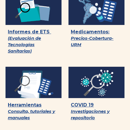
Informes de ETS
Medicamentos:
(Evaluación de
Precios-Cobertura-
Tecnologías
URM
Sanitarias)
Herramientas
COVID 19
Consulta, tutoriales y
Investigaciones y
manuales
repositorio