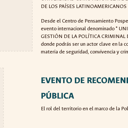
DE LOS PAÍSES LATINOAMERICANOS
Desde el Centro de Pensamiento Pospen
evento internacional denominado "
GESTIÓN DE LA POLÍTICA CRIMINAL 
donde podrás ser un actor clave en la co
materia de seguridad, convivencia y cri
EVENTO DE RECOMEND
PÚBLICA
El rol del territorio en el marco de la P