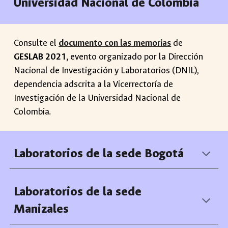
Universidad Nacional de Colombia
Consulte el
documento con las memorias
de
GESLAB 2021,
evento organizado por la Dirección
Nacional de Investigación y Laboratorios (DNIL),
dependencia adscrita a la Vicerrectoría de
Investigación de la Universidad Nacional de
Colombia.
Laboratorios de la sede Bogotá
Laboratorios de la sede
Manizales