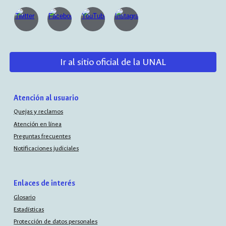
Ir al sitio oficial de la UNAL
Atención al usuario
Quejas y reclamos
Atención en línea
Preguntas frecuentes
Notificaciones judiciales
Enlaces de interés
Glosario
Estadísticas
Protección de datos personales