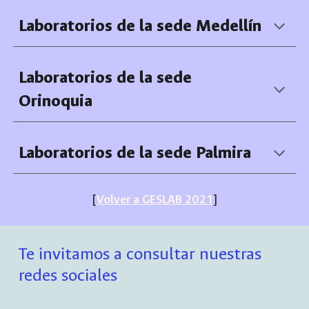
Laboratorios de la sede
Medellín
Laboratorios de la sede
Orinoquia
Laboratorios de la sede
Palmira
[
Volver a GESLAB 2021
]
Te invitamos a consultar nuestras
redes sociales