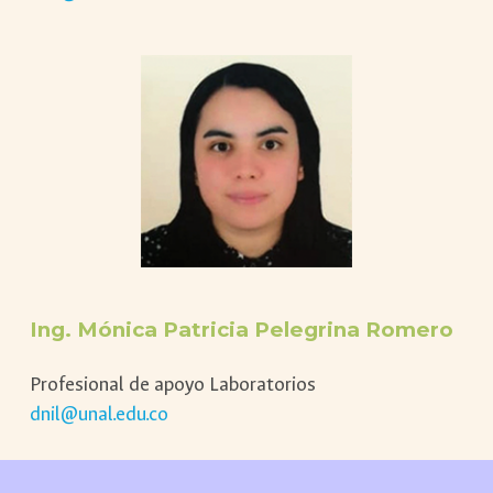
Ing.
Mónica Patricia Pelegrina Romero
Profesional de apoyo Laboratorios
dnil@unal.edu.co