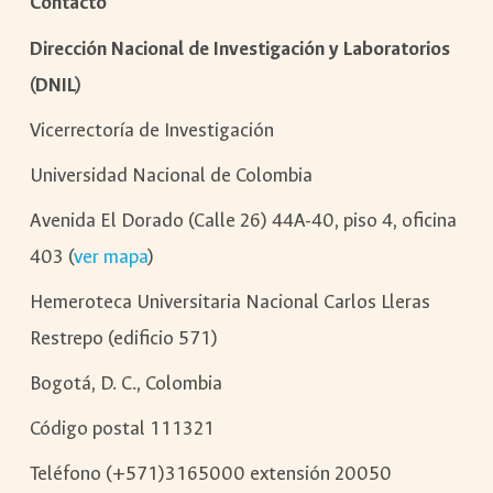
Contacto
Dirección Nacional de Investigación y Laboratorios
(DNIL)
Vicerrectoría de Investigación
Universidad Nacional de Colombia
Avenida El Dorado (Calle 26) 44A-40, piso 4, oficina
403 (
ver mapa
)
Hemeroteca Universitaria Nacional Carlos Lleras
Restrepo (edificio 571)
Bogotá, D. C., Colombia
Código postal 111321
Teléfono (+571)3165000 extensión 20050