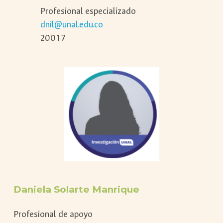
Profesional especializado
dnil@unal.edu.co
20017
Daniela Solarte Manrique
Profesional de apoyo