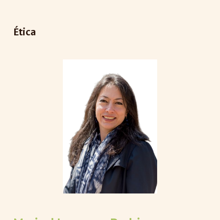
Ética