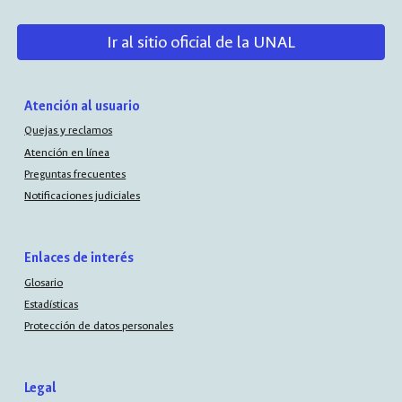
Ir al sitio oficial de la UNAL
Atención al usuario
Quejas y reclamos
Atención en línea
Preguntas frecuentes
Notificaciones judiciales
Enlaces de interés
Glosario
Estadísticas
Protección de datos personales
Legal