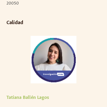
20050
Calidad
Tatiana Ballén Lagos