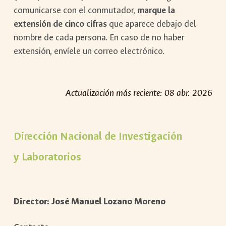
comunicarse con el conmutador,
marque la
extensión de cinco cifras
que aparece debajo del
nombre de cada persona. En caso de no haber
extensión, envíele un correo electrónico.
Actualización más reciente:
08
abr
. 202
6
Dirección Nacional de Investigación
y Laboratorios
Director:
José Manuel Lozano Moreno