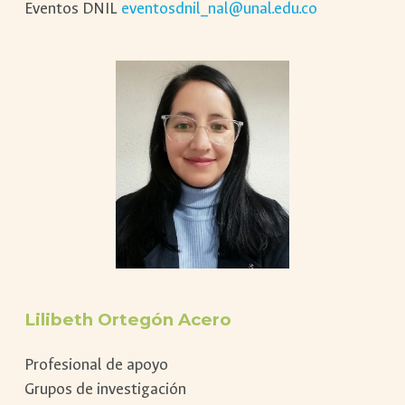
Eventos DNIL
eventosdnil_nal@unal.edu.co
Lilibeth Ortegón Acero
Profesional de apoyo
Grupos de investigación