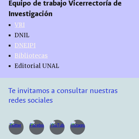
Equipo de trabajo Vicerrectoría de
Investigación
VRI
DNIL
DNEIPI
Bibliotecas
Editorial UNAL
Te invitamos a consultar nuestras
redes sociales