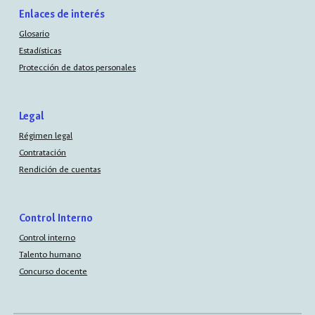
Enlaces de interés
Glosario
Estadísticas
Protección de datos personales
Legal
Régimen legal
Contratación
Rendición de cuentas
Control Interno
Control interno
Talento humano
Concurso docente