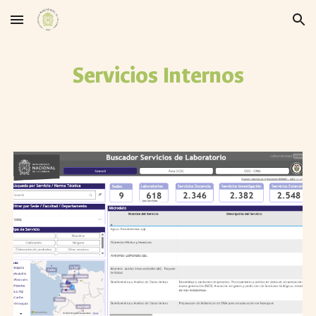
Skip to main content
Skip to navigation
Servicios Internos