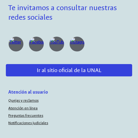
Te invitamos a consultar nuestras
redes sociales
Ir al sitio oficial de la UNAL
Atención al usuario
Quejas y reclamos
Atención en línea
Preguntas frecuentes
Notificaciones judiciales