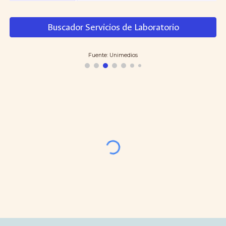
Buscador Servicios de Laboratorio
Fuente: Unimedios