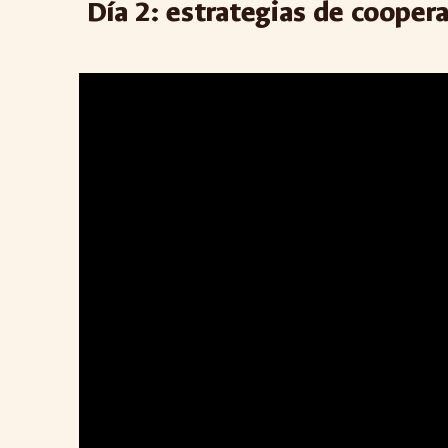
Día 2: estrategias de coopera