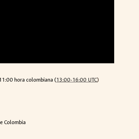
11:00 hora colombiana (
13:00-16:00 UTC
)
 de Colombia