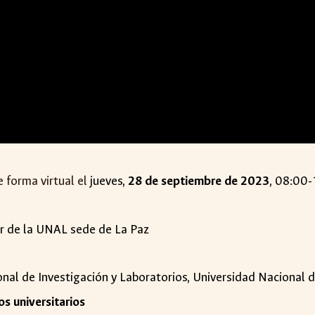
e forma virtual el
jueves,
28 de septiembre de 2023
, 08:00-
or de la UNAL sede de La Paz
ional de Investigación y Laboratorios, Universidad Nacional
os universitarios