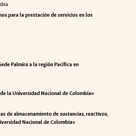
mbia
os para la prestación de servicios en los
Sede Palmira a la región Pacífica en
s de la Universidad Nacional de Colombia»
reas de almacenamiento de sustancias, reactivos,
Universidad Nacional de Colombia»