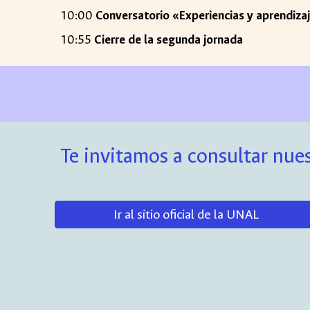
10:00
Conversatorio «Experiencias y aprendiza
10:55
Cierre de la segunda jornada
Te invitamos a consultar nues
Ir al sitio oficial de la UNAL