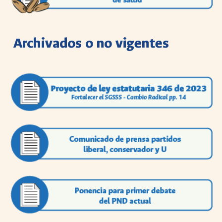
Archivados o no vigentes