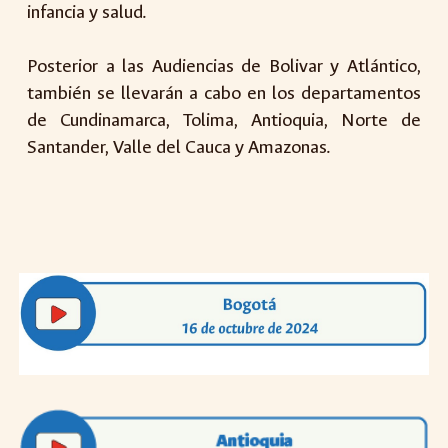
infancia y salud.
Posterior a las Audiencias de Bolivar y Atlántico,
también se llevarán a cabo en los departamentos
de Cundinamarca, Tolima, Antioquia, Norte de
Santander, Valle del Cauca y Amazonas.