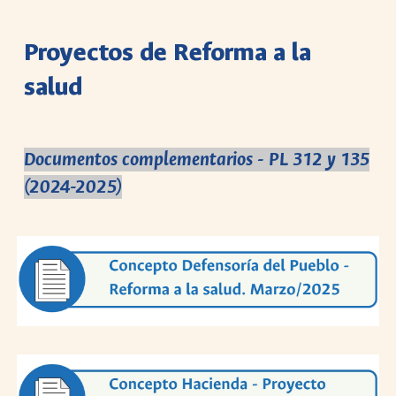
Proyectos de Reforma a la
salud
Documentos complementarios - PL 312 y 135
(2024-2025)