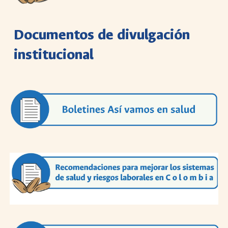
Documentos de divulgación
institucional