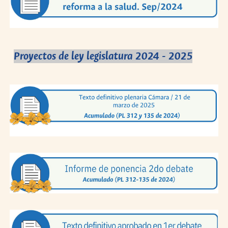
Proyectos de ley legislatura 2024 - 2025