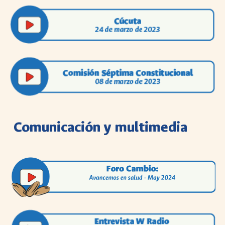
Comunicación y multimedia