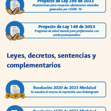
Leyes, decretos, sentencias y
complementarios