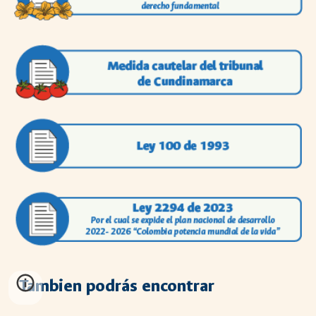
Tambien
podrás encontrar