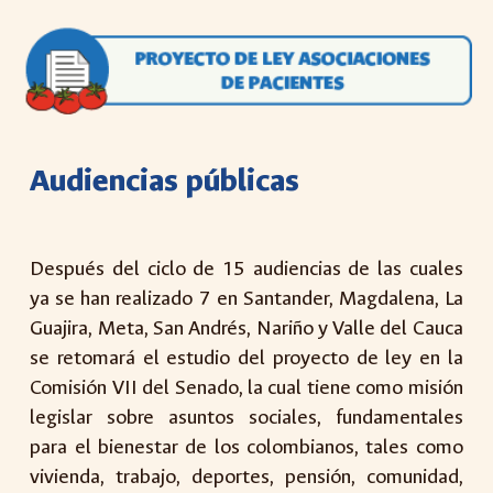
Audiencias públicas
Después del ciclo de 15 audiencias de las cuales
ya se han realizado 7 en Santander, Magdalena, La
Guajira, Meta, San Andrés, Nariño y Valle del Cauca
se retomará el estudio del proyecto de ley en la
Comisión VII del Senado, la cual tiene como misión
legislar sobre asuntos sociales, fundamentales
para el bienestar de los colombianos, tales como
vivienda, trabajo, deportes, pensión, comunidad,