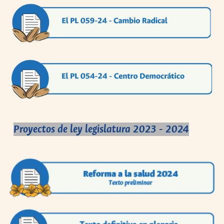
Proyectos de ley legislatura 2023 - 2024