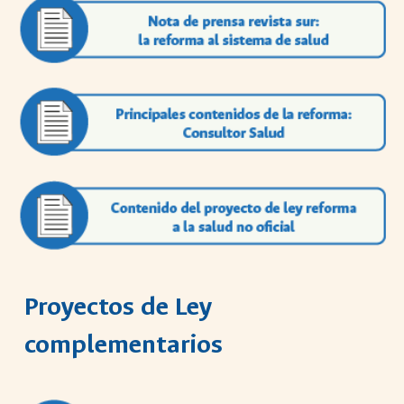
Proyectos de Ley
complementarios