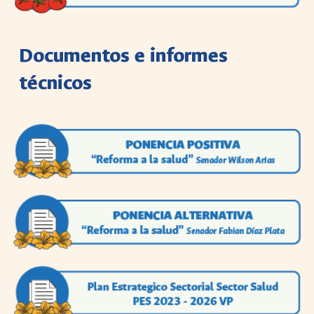
Documentos e informes
técnicos