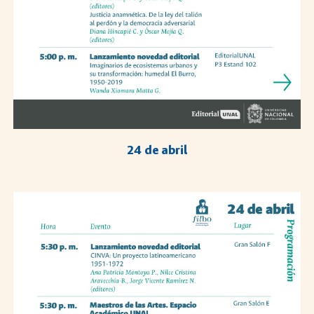
24 de abril