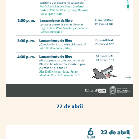
22 de abril