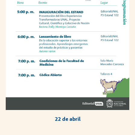
22 de abril