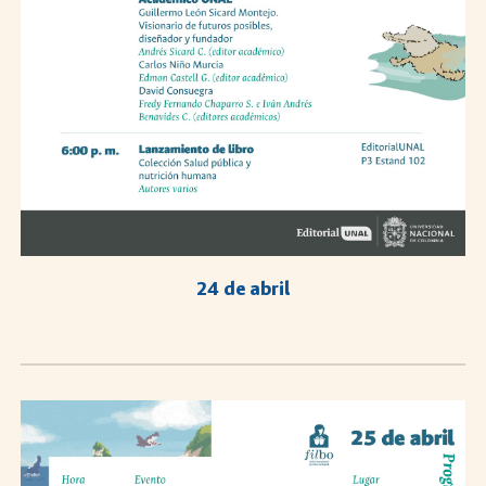
24 de abril