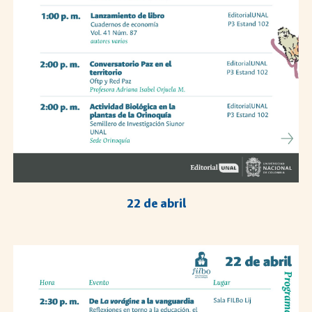
2
2
de abril