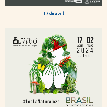
17 de abril