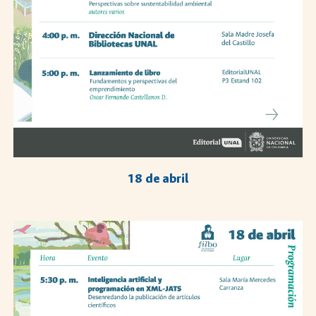
18 de abril