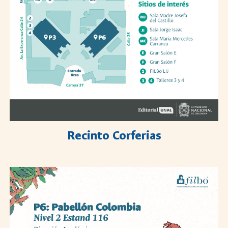
Recinto Corferias