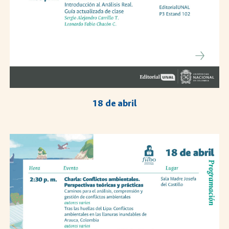
18 de abril