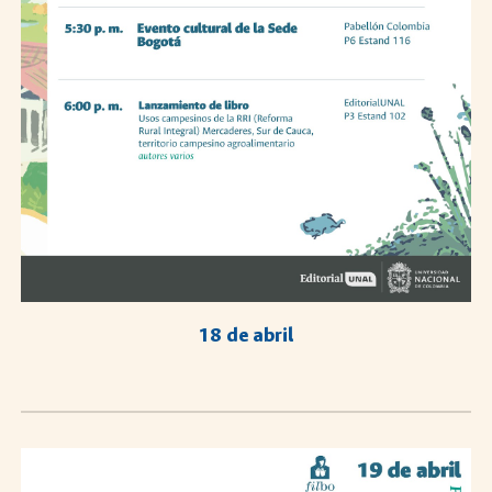
18 de abril