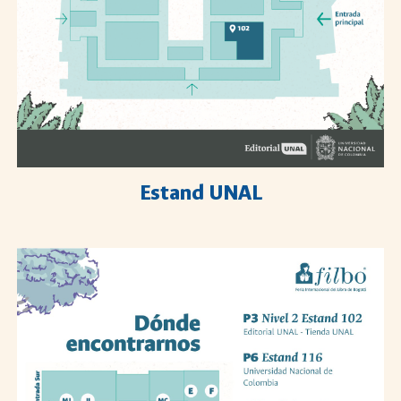
Estand UNAL