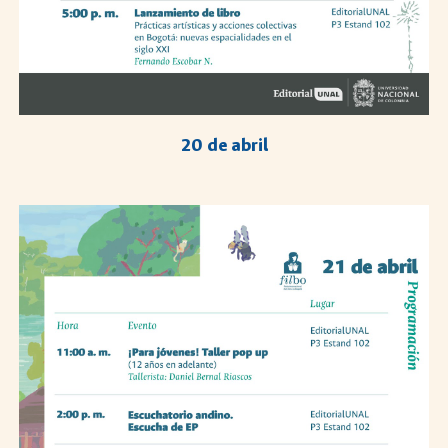
20
de abril