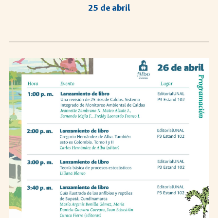
25 de abril