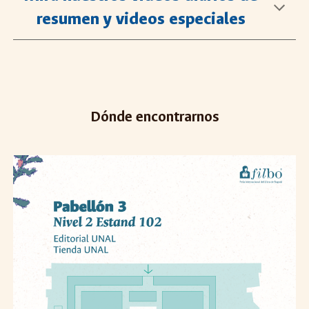
resumen y videos especiales
Dónde encontrarnos