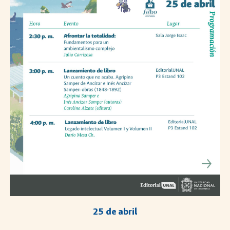
25 de abril