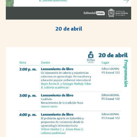
20
de abril