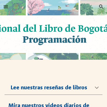
Skip to main content
Skip to navigation
Lee nuestras reseñas de libros
Mira nuestros videos diarios de