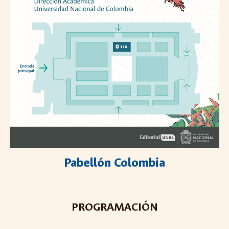
Pabellón Colombia
PROGRAMACIÓN