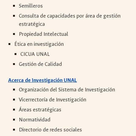
Semilleros
Consulta de capacidades por área de gestión
estratégica
Propiedad Intelectual
Ética en investigación
CICUA UNAL
Gestión de Calidad
Acerca de Investigación UNAL
Organización del Sistema de Investigación
Vicerrectoría de Investigación
Áreas estratégicas
Normatividad
Directorio de redes sociales