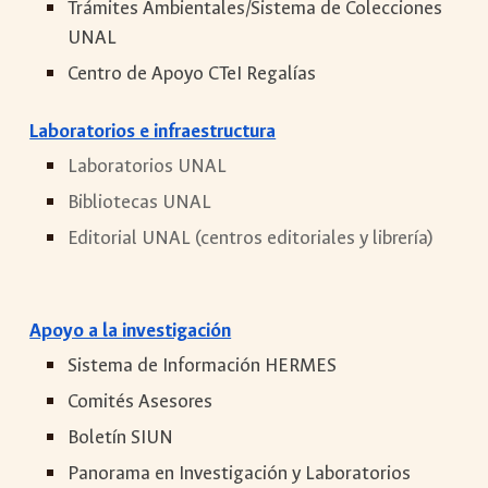
Trámites Ambientales/Sistema de Colecciones
UNAL
Centro de Apoyo CTeI Regalías
Laboratorios e infraestructura
Laboratorios UNAL
Bibliotecas UNAL
Editorial UNAL (centros editoriales y librería)
Apoyo a la
i
nvestigación
Sistema de Información HERMES
Comités Asesores
Boletín SIUN
Panorama en Investigación y Laboratorios