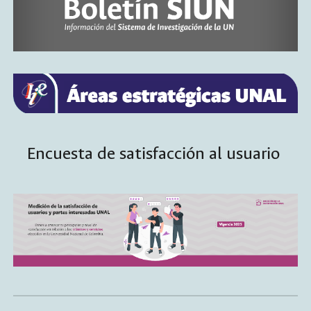
Encuesta de satisfacción al usuario