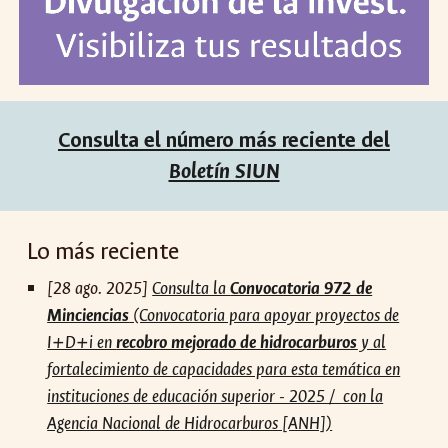
Consulta el número más reciente del
Boletín SIUN
Lo más reciente
[28 ago. 2025]
Consulta la
Convocatoria 972 de
Minciencias
(Convocatoria para apoyar proyectos de
I+D+i en
recobro mejorado de hidrocarburos
y al
fortalecimiento de capacidades para esta temática en
instituciones de educación superior - 2025 / con la
Agencia Nacional de Hidrocarburos [ANH])