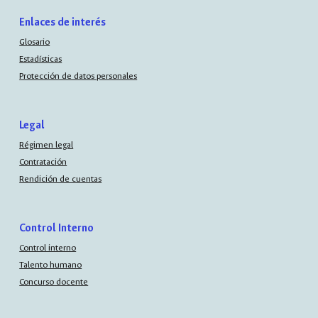
Enlaces de interés
Glosario
Estadísticas
Protección de datos personales
Legal
Régimen legal
Contratación
Rendición de cuentas
Control Interno
Control interno
Talento humano
Concurso docente