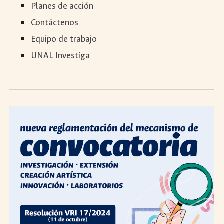
Planes de acción
Contáctenos
Equipo de trabajo
UNAL Investiga