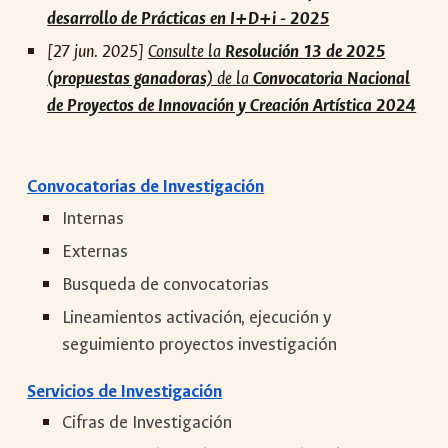
desarrollo de Prácticas en I+D+i - 2025
[
27
jun
. 2025]
Consulte la
Resolución 13 de 2025
(propuestas ganadoras)
de
la
Convocatoria Nacional
de Proyectos de Innovación y Creación Artística 2024
Convocatorias de Investigación
Internas
Externas
Busqueda de convocatorias
Lineamientos activación, ejecución y
seguimiento proyectos investigación
Servicios de Investigación
Cifras de Investigación