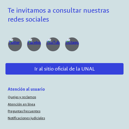
Te invitamos a consultar nuestras
redes sociales
Ir al sitio oficial de la UNAL
Atención al usuario
Quejas y reclamos
Atención en línea
Preguntas frecuentes
Notificaciones judiciales