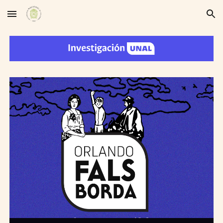
Skip to main content
Skip to navigation