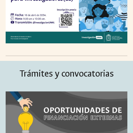
Trámites y convocatorias