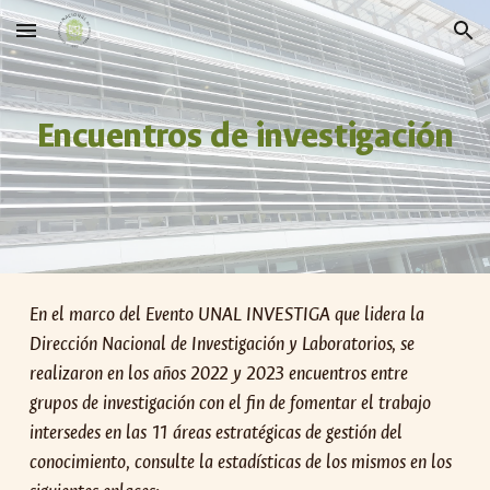
Skip to main content
Skip to navigation
Encuentros de investigación
En el marco del Evento UNAL INVESTIGA que lidera la
Dirección Nacional de Investigación y Laboratorios, se
realizaron en los años 2022 y 2023 encuentros entre
grupos de investigación con el fin de fomentar el trabajo
intersedes en las 11 áreas estratégicas de gestión del
conocimiento, consulte la estadísticas de los mismos en los