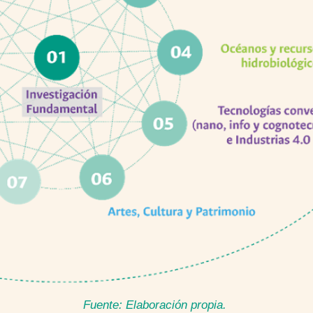
Fuente: Elaboración propia.