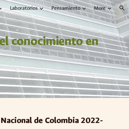
Laboratorios
Pensamiento
More
ion
del conocimiento en
d Nacional de Colombia 2022-