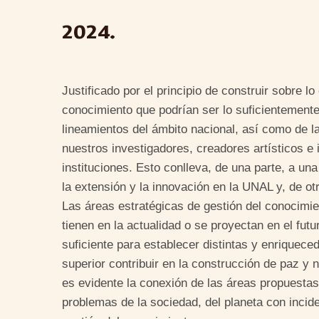
2024.
Justificado por el principio de construir sobre l
conocimiento que podrían ser lo suficientement
lineamientos del ámbito nacional, así como de las
nuestros investigadores, creadores artísticos 
instituciones. Esto conlleva, de una parte, a una
la extensión y la innovación en la UNAL y, de o
Las áreas estratégicas de gestión del conocim
tienen en la actualidad o se proyectan en el fut
suficiente para establecer distintas y enriquec
superior contribuir en la construcción de paz y
es evidente la conexión de las áreas propuesta
problemas de la sociedad, del planeta con incide