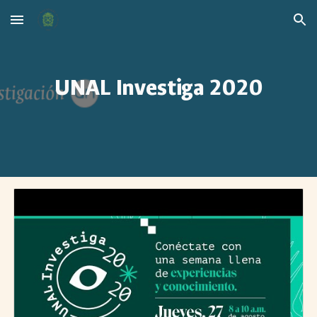
Skip to main content
Skip to navigation
UNAL Investiga 2020