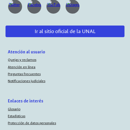
Ir al sitio oficial de la UNAL
Atención al usuario
Quejas y reclamos
Atención en línea
Preguntas frecuentes
Notificaciones judiciales
Enlaces de interés
Glosario
Estadísticas
Protección de datos personales