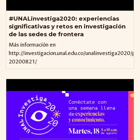
#UNALinvestiga2020: experiencias
significativas y retos en investigación
de las sedes de frontera
Más información en
http://investigacion.unal.edu.co/unalinvestiga2020/p
20200821/