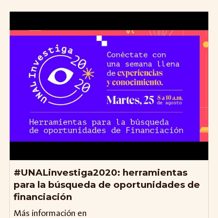
#UNALinvestiga2020: herramientas
para la búsqueda de oportunidades de
financiación
Más información en