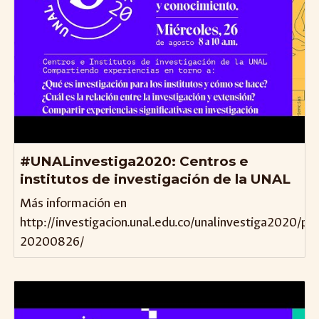
#UNALinvestiga2020: Centros e
institutos de investigación de la UNAL
Más información en
http://investigacion.unal.edu.co/unalinvestiga2020/p
20200826/