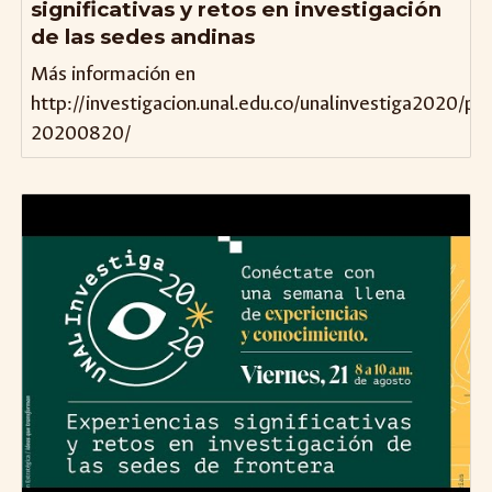
significativas y retos en investigación
de las sedes andinas
Más información en
http://investigacion.unal.edu.co/unalinvestiga2020/p
20200820/