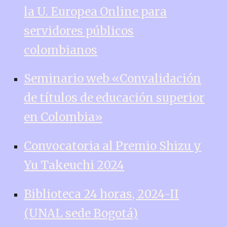
la U. Europea Online para
servidores públicos
colombianos
Seminario web «Convalidación
de títulos de educación superior
en Colombia»
Convocatoria al Premio Shizu y
Yu Takeuchi 2024
Biblioteca 24 horas, 2024-II
(UNAL sede Bogotá)