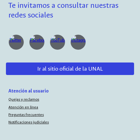
Te invitamos a consultar nuestras
redes sociales
Ir al sitio oficial de la UNAL
Atención al usuario
Quejas y reclamos
Atención en línea
Preguntas frecuentes
Notificaciones judiciales