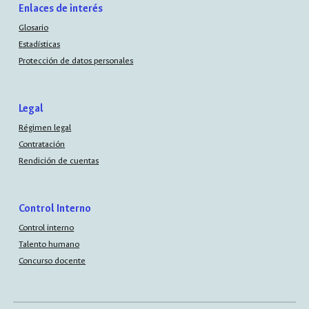
Enlaces de interés
Glosario
Estadísticas
Protección de datos personales
Legal
Régimen legal
Contratación
Rendición de cuentas
Control Interno
Control interno
Talento humano
Concurso docente